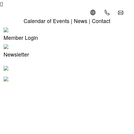
Calendar of Events
|
News
|
Contact
Member Login
Newsletter