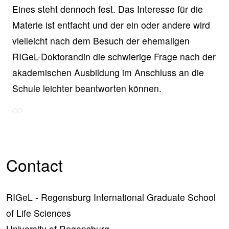
Eines steht dennoch fest. Das Interesse für die
Materie ist entfacht und der ein oder andere wird
vielleicht nach dem Besuch der ehemaligen
RIGeL-Doktorandin die schwierige Frage nach der
akademischen Ausbildung im Anschluss an die
Schule leichter beantworten können.
Contact
RIGeL - Regensburg International Graduate School
of Life Sciences
University of Regensburg