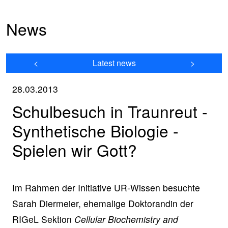
News
<
Latest news
>
28.03.2013
Schulbesuch in Traunreut -
Synthetische Biologie -
Spielen wir Gott?
Im Rahmen der Initiative UR-Wissen besuchte
Sarah Diermeier, ehemalige Doktorandin der
RIGeL Sektion
Cellular Biochemistry and