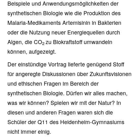
Beispiele und Anwendungsmöglichkeiten der
synthetischen Biologie wie die Produktion des
Malaria-Medikaments Artemisinin in Bakterien
oder die Nutzung neuer Energiequellen durch
Algen, die CO
zu Biokraftstoff umwandeln
2
können, aufgezeigt.
Der einstündige Vortrag lieferte genügend Stoff
für angeregte Diskussionen über Zukunftsvisionen
und ethischen Fragen im Bereich der
synthetischen Biologie. Dürfen wir alles machen,
was wir können? Spielen wir mit der Natur? In
diesen und anderen Fragen waren sich die
Schüler der Q11 des Heidenheim-Gymnasiums
nicht immer einig.