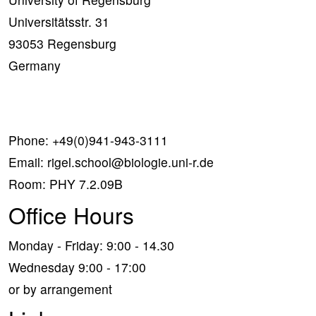
Universitätsstr. 31
93053 Regensburg
Germany
Phone:
+49(0)941-943-3111
Email:
rigel.school@biologie.uni-r.de
Room: PHY 7.2.09B
Office Hours
Monday - Friday: 9:00 - 14.30
Wednesday 9:00 - 17:00
or by arrangement