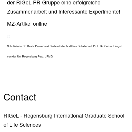
der RIGeL PR-Gruppe eine erfolgreiche
Zusammenarbeit und interessante Experimente!
MZ-Artikel online
Schulleiterin Dr. Beate Panzer und Stellvertreter Matthias Schaller mit Prof. Dr. Gernot Längst
von der Uni Regensburg Foto: JFMG
Contact
RIGeL - Regensburg International Graduate School
of Life Sciences