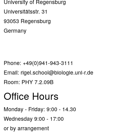
University of Regensburg
Universitätsstr. 31
93053 Regensburg
Germany
Phone:
+49(0)941-943-3111
Email:
rigel.school@biologie.uni-r.de
Room: PHY 7.2.09B
Office Hours
Monday - Friday: 9:00 - 14.30
Wednesday 9:00 - 17:00
or by arrangement