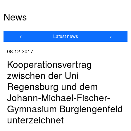
News
<
Latest news
>
08.12.2017
Kooperationsvertrag
zwischen der Uni
Regensburg und dem
Johann-Michael-Fischer-
Gymnasium Burglengenfeld
unterzeichnet