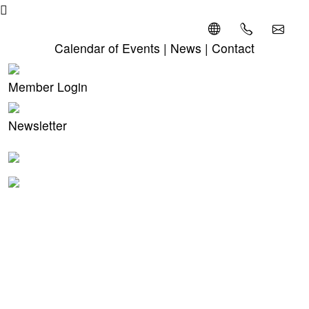
Calendar of Events
|
News
|
Contact
Member Login
Newsletter