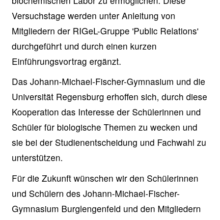
biochemischen Labor zu ermöglichen. Diese
Versuchstage werden unter Anleitung von
Mitgliedern der RIGeL-Gruppe 'Public Relations'
durchgeführt und durch einen kurzen
Einführungsvortrag ergänzt.
Das Johann-Michael-Fischer-Gymnasium und die
Universität Regensburg erhoffen sich, durch diese
Kooperation das Interesse der Schülerinnen und
Schüler für biologische Themen zu wecken und
sie bei der Studienentscheidung und Fachwahl zu
unterstützen.
Für die Zukunft wünschen wir den Schülerinnen
und Schülern des Johann-Michael-Fischer-
Gymnasium Burglengenfeld und den Mitgliedern