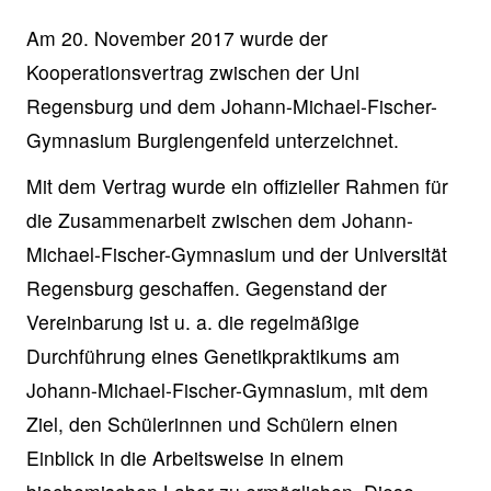
Am 20. November 2017 wurde der
Kooperationsvertrag zwischen der Uni
Regensburg und dem Johann-Michael-Fischer-
Gymnasium Burglengenfeld unterzeichnet.
Mit dem Vertrag wurde ein offizieller Rahmen für
die Zusammenarbeit zwischen dem Johann-
Michael-Fischer-Gymnasium und der Universität
Regensburg geschaffen. Gegenstand der
Vereinbarung ist u. a. die regelmäßige
Durchführung eines Genetikpraktikums am
Johann-Michael-Fischer-Gymnasium, mit dem
Ziel, den Schülerinnen und Schülern einen
Einblick in die Arbeitsweise in einem