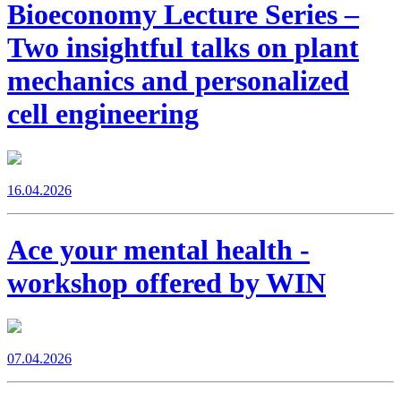
Bioeconomy Lecture Series –
Two insightful talks on plant
mechanics and personalized
cell engineering
16.04.2026
Ace your mental health -
workshop offered by WIN
07.04.2026