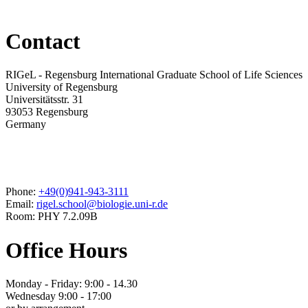
Contact
RIGeL - Regensburg International Graduate School of Life Sciences
University of Regensburg
Universitätsstr. 31
93053 Regensburg
Germany
Phone:
+49(0)941-943-3111
Email:
rigel.school@biologie.uni-r.de
Room: PHY 7.2.09B
Office Hours
Monday - Friday: 9:00 - 14.30
Wednesday 9:00 - 17:00