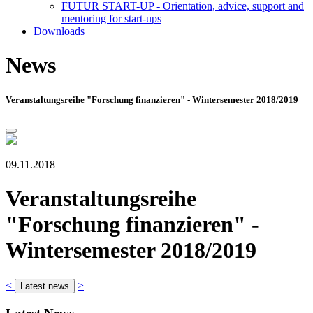
FUTUR START-UP - Orientation, advice, support and
mentoring for start-ups
Downloads
News
Veranstaltungsreihe "Forschung finanzieren" - Wintersemester 2018/2019
09.11.2018
Veranstaltungsreihe
"Forschung finanzieren" -
Wintersemester 2018/2019
<
>
Latest news