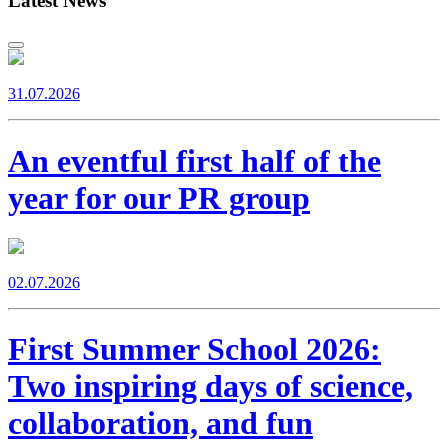
Latest News
31.07.2026
An eventful first half of the
year for our PR group
02.07.2026
First Summer School 2026:
Two inspiring days of science,
collaboration, and fun