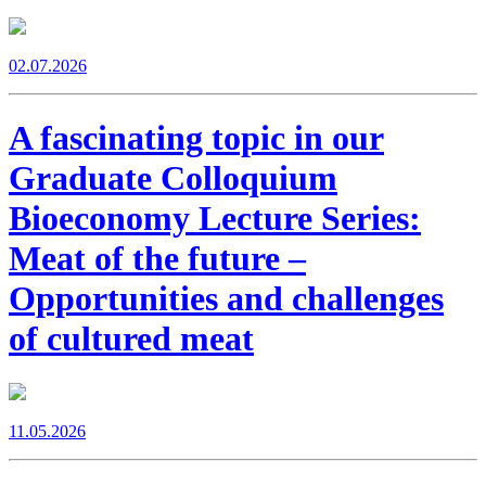
02.07.2026
A fascinating topic in our
Graduate Colloquium
Bioeconomy Lecture Series:
Meat of the future –
Opportunities and challenges
of cultured meat
11.05.2026