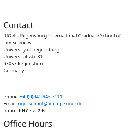
Contact
RIGeL - Regensburg International Graduate School of
Life Sciences
University of Regensburg
Universitätsstr. 31
93053 Regensburg
Germany
Phone:
+49(0)941-943-3111
Email:
rigel.school@biologie.uni-r.de
Room: PHY 7.2.09B
Office Hours