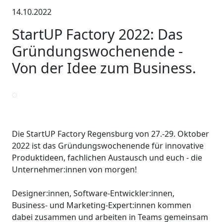
14.10.2022
StartUP Factory 2022: Das
Gründungswochenende -
Von der Idee zum Business.
Die StartUP Factory Regensburg von 27.-29. Oktober
2022 ist das Gründungswochenende für innovative
Produktideen, fachlichen Austausch und euch - die
Unternehmer:innen von morgen!
Designer:innen, Software-Entwickler:innen,
Business- und Marketing-Expert:innen kommen
dabei zusammen und arbeiten in Teams gemeinsam