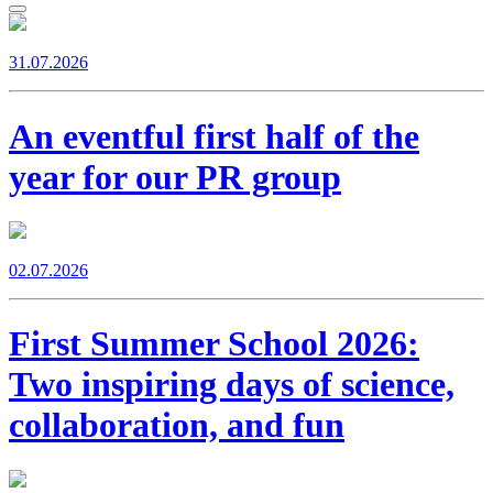
31.07.2026
An eventful first half of the
year for our PR group
02.07.2026
First Summer School 2026:
Two inspiring days of science,
collaboration, and fun