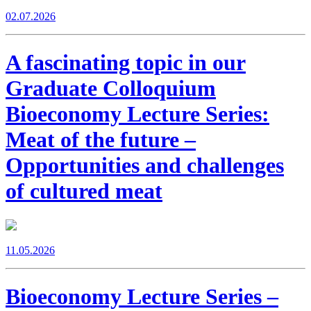
02.07.2026
A fascinating topic in our
Graduate Colloquium
Bioeconomy Lecture Series:
Meat of the future –
Opportunities and challenges
of cultured meat
11.05.2026
Bioeconomy Lecture Series –